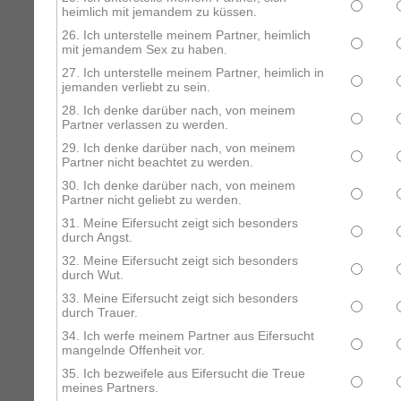
heimlich mit jemandem zu küssen.
26. Ich unterstelle meinem Partner, heimlich
mit jemandem Sex zu haben.
27. Ich unterstelle meinem Partner, heimlich in
jemanden verliebt zu sein.
28. Ich denke darüber nach, von meinem
Partner verlassen zu werden.
29. Ich denke darüber nach, von meinem
Partner nicht beachtet zu werden.
30. Ich denke darüber nach, von meinem
Partner nicht geliebt zu werden.
31. Meine Eifersucht zeigt sich besonders
durch Angst.
32. Meine Eifersucht zeigt sich besonders
durch Wut.
33. Meine Eifersucht zeigt sich besonders
durch Trauer.
34. Ich werfe meinem Partner aus Eifersucht
mangelnde Offenheit vor.
35. Ich bezweifele aus Eifersucht die Treue
meines Partners.