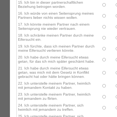
15. Ich bin in dieser partnerschaftlichen
Beziehung betrogen worden.
16. Ich würde von einen Seitensprung meines
Partners lieber nichts wissen wollen.
17. Ich könnte meinem Partner nach einem
Seitensprung nie wieder vertrauen.
18. Ich schränke meinen Partner durch meine
Eifersucht ein.
19. Ich fürchte, dass ich meinen Partner durch
meine Eifersucht verlieren könnte.
20. Ich habe durch meine Eifersucht etwas
getan, für das ich mich später geschämt habe.
21. Ich habe durch meine Eifersucht etwas
getan, was mich mit dem Gesetz in Konflikt
gebracht hat oder hätte bringen können.
22. Ich unterstelle meinem Partner, heimlich
mit jemandem Kontakt zu haben.
23. Ich unterstelle meinem Partner, heimlich
mit jemandem zu flirten.
24. Ich unterstelle meinem Partner, sich
heimlich mit jemandem zu treffen.
25. Ich unterstelle meinem Partner, sich