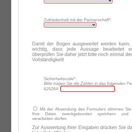
Zufriedenheit mit der Partnerschaft*:
Damit der Bogen ausgewertet werden kann, 
wichtig, dass jede Aussage bearbeitet wu
überprüfen Sie daher jetzt bitte noch einmal d
Vollständigkeit!
Sicherheitscode*:
Bitte tragen Sie die Zahlen in das folgenden Fel
625264:
Mit der Absendung des Formulars stimmen Sie 
Ihre Daten zweckgebunden speichern und e
verarbeiten dürfen.
Zur Auswertung Ihrer Eingaben drücken Sie da