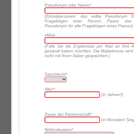
Pseudonym oder Name*:
(Einzelpersonen: das selbe Pseudonym fü
Fragebögen einer Person, Paare: das
Pseudonym für alle Fragebögen eines Paares)
eMail:
(Falls Sie die Ergebnisse per Mail an Ihre 
gesandt haben möchten. Die Mailadresse wird
nicht mit Ihren Daten gespeichert.)
Geschlecht*:
Alter*:
(in Jahren!)
Dauer der Partnerschaft*:
(in Monaten! Sing
Wohnsituation*: