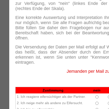
zur Verfügung, von "nein" (linkes Ende der 
(rechtes Ende der Skala).
Eine korrekte Auswertung und Interpretation Ihr
nur möglich, wenn Sie alle Fragen aufrichtig be
Bitte füllen Sie daher den Fragebogen nur au
Bereitschaft haben, sich bei der Beantwortun
öffnen.
Die Versendung der Daten per Mail erfolgt au
das heißt, dass der Absender durch den Em
erkennen ist, wenn Sie unten unter "Kennwo
eintragen.
Jemanden per Mail zu
Zustimmung
nein
1. Ich reagiere eifersüchtiger als der Partner.
2. Ich neige mehr als andere zu Eifersucht.