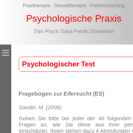
Paartherapie - Sexualtherapie - Partnercoaching
Psychologische Praxis
Dipl.-Psych. Dana Prentki, Düsseldorf
≡
Psychologischer Test
Fragebogen zur Eifersucht (ES)
Soeder, M. (2006)
Geben Sie bitte bei jeder der 40 folgende
Fragen an, wie Sie diese aus Ihrer pers
einschätzen. Ihnen stehen dazu 4 Abstufungen