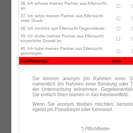
36. Ich schreie meinen Partner aus Eifersucht
an.
37. Ich setze meinen Partner aus Eifersucht
unter Druck.
38. Ich zerstöre aus Eifersucht Gegenstände.
39. Ich drohe meinen Partner aus Eifersucht
körperliche Gewalt an.
40. Ich habe meinen Partner aus Eifersucht
geschlagen.
Zustimmung?
nein
Sie können anonym (im Rahmen einer St
namentlich (im Rahmen einer Beratung oder T
der Untersuchung teilnehmen. Gegebenenfall
Sie einfach Ihren Namen in das Kennwortfeld.
Wenn Sie anonym bleiben möchten, benutze
irgend ein Pseudonym oder Kennwort.
*) Pflichtfelder