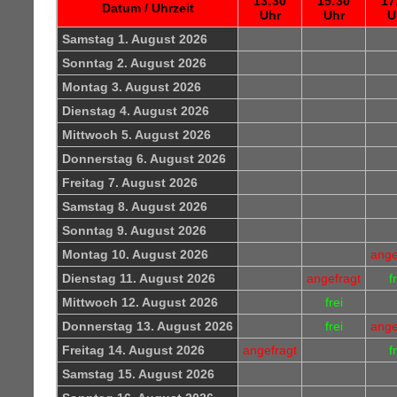
13:30
15:30
17
Datum / Uhrzeit
Uhr
Uhr
U
Samstag 1. August 2026
Sonntag 2. August 2026
Montag 3. August 2026
Dienstag 4. August 2026
Mittwoch 5. August 2026
Donnerstag 6. August 2026
Freitag 7. August 2026
Samstag 8. August 2026
Sonntag 9. August 2026
Montag 10. August 2026
ange
Dienstag 11. August 2026
angefragt
f
Mittwoch 12. August 2026
frei
Donnerstag 13. August 2026
frei
ange
Freitag 14. August 2026
angefragt
f
Samstag 15. August 2026