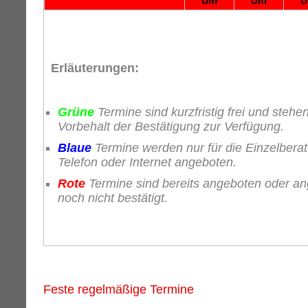
Uhr
Uhr
U
Erläuterungen:
Grüne
Termine sind kurzfristig frei und stehe
Vorbehalt der Bestätigung zur Verfügung.
Blaue
Termine werden nur für die Einzelbera
Telefon oder Internet angeboten.
Rote
Termine sind bereits angeboten oder an
noch nicht bestätigt.
Feste regelmäßige Termine