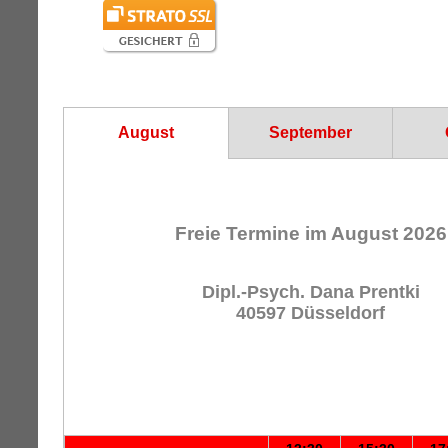
August
September
Freie Termine im August 2026
Dipl.-Psych. Dana Prentki
40597 Düsseldorf