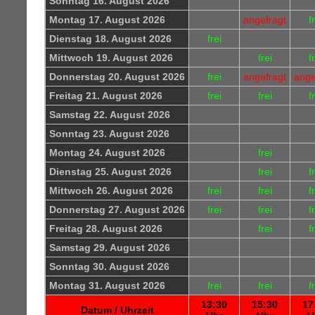
Sonntag 16. August 2026
Montag 17. August 2026
angefragt
f
Dienstag 18. August 2026
frei
Mittwoch 19. August 2026
frei
f
Donnerstag 20. August 2026
frei
angefragt
ange
Freitag 21. August 2026
frei
frei
f
Samstag 22. August 2026
Sonntag 23. August 2026
Montag 24. August 2026
frei
Dienstag 25. August 2026
frei
f
Mittwoch 26. August 2026
frei
frei
f
Donnerstag 27. August 2026
frei
frei
f
Freitag 28. August 2026
frei
f
Samstag 29. August 2026
Sonntag 30. August 2026
Montag 31. August 2026
frei
frei
f
13:30
15:30
17
Datum / Uhrzeit