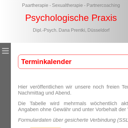
Paartherapie - Sexualtherapie - Partnercoaching
Psychologische Praxis
Dipl.-Psych. Dana Prentki, Düsseldorf
≡
Terminkalender
Hier veröffentlichen wir unsere noch freien T
Nachmittag und Abend.
Die Tabelle wird mehrmals wöchentlich aktua
Angaben ohne Gewähr und unter Vorbehalt der V
Formulardaten über gesicherte Verbindung (SSL 