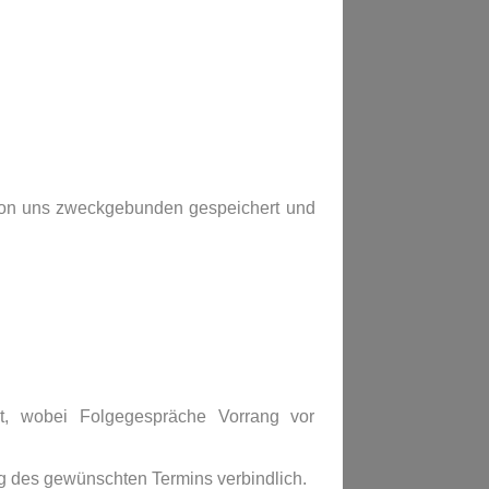
von uns zweckgebunden gespeichert und
t, wobei Folgegespräche Vorrang vor
g des gewünschten Termins verbindlich.