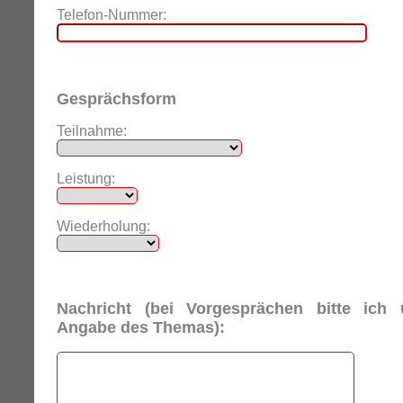
Telefon-Nummer:
Gesprächsform
Teilnahme:
Leistung:
Wiederholung:
Nachricht (bei Vorgesprächen bitte ich
Angabe des Themas):