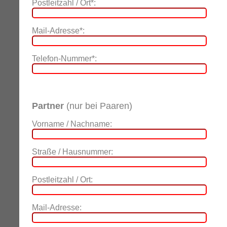
Postleitzahl / Ort*:
Mail-Adresse*:
Telefon-Nummer*:
Partner
(nur bei Paaren)
Vorname / Nachname:
Straße / Hausnummer:
Postleitzahl / Ort:
Mail-Adresse: