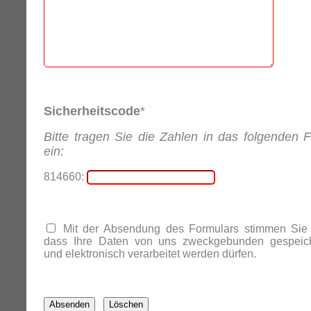
Sicherheitscode
*
Bitte tragen Sie die Zahlen in das folgenden F
ein:
814660:
Mit der Absendung des Formulars stimmen Sie 
dass Ihre Daten von uns zweckgebunden gespeich
und elektronisch verarbeitet werden dürfen.