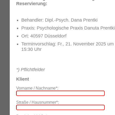
Reservierung:
Behandler: Dipl.-Psych. Dana Prentki
Praxis: Psychologische Praxis Danuta Prentki
Ort: 40597 Düsseldorf
Terminvorschlag: Fr., 21. November 2025 um
15:30 Uhr
*) Pflichtfelder
Klient
Vorname / Nachname*:
Straße / Hausnummer*: