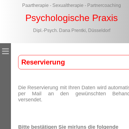
Paartherapie - Sexualtherapie - Partnercoaching
Psychologische Praxis
Dipl.-Psych. Dana Prentki, Düsseldorf
≡
Reservierung
Die Reservierung mit Ihren Daten wird automati
per Mail an den gewünschten Behand
versendet.
Bitte bestätigen Sie mir/uns die folgende