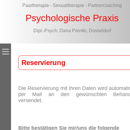
Paartherapie - Sexualtherapie - Partnercoaching
Psychologische Praxis
Dipl.-Psych. Dana Prentki, Düsseldorf
≡
Reservierung
Die Reservierung mit Ihren Daten wird automati
per Mail an den gewünschten Behand
versendet.
Bitte bestätigen Sie mir/uns die folgende