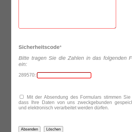
Sicherheitscode
*
Bitte tragen Sie die Zahlen in das folgenden F
ein:
289570:
Mit der Absendung des Formulars stimmen Sie 
dass Ihre Daten von uns zweckgebunden gespeich
und elektronisch verarbeitet werden dürfen.