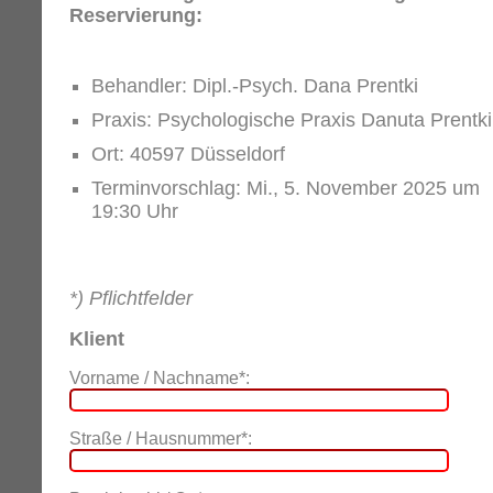
Reservierung:
Behandler: Dipl.-Psych. Dana Prentki
Praxis: Psychologische Praxis Danuta Prentki
Ort: 40597 Düsseldorf
Terminvorschlag: Mi., 5. November 2025 um
19:30 Uhr
*) Pflichtfelder
Klient
Vorname / Nachname*:
Straße / Hausnummer*: