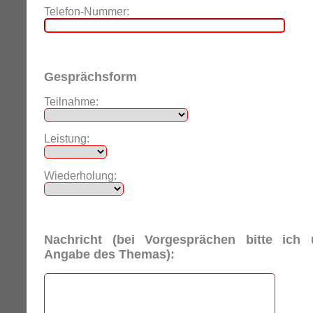
Telefon-Nummer:
Gesprächsform
Teilnahme:
Leistung:
Wiederholung:
Nachricht (bei Vorgesprächen bitte ich
Angabe des Themas):