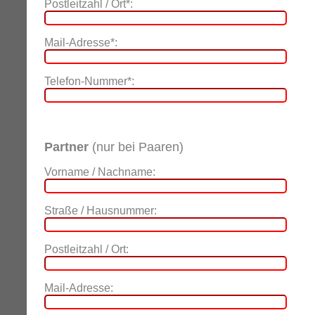
Postleitzahl / Ort*:
Mail-Adresse*:
Telefon-Nummer*:
Partner
(nur bei Paaren)
Vorname / Nachname:
Straße / Hausnummer:
Postleitzahl / Ort:
Mail-Adresse: