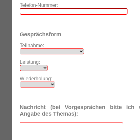
Telefon-Nummer:
Gesprächsform
Teilnahme:
Leistung:
Wiederholung:
Nachricht (bei Vorgesprächen bitte ich
Angabe des Themas):