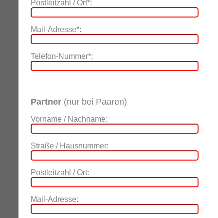
Postleitzahl / Ort*:
Mail-Adresse*:
Telefon-Nummer*:
Partner
(nur bei Paaren)
Vorname / Nachname:
Straße / Hausnummer:
Postleitzahl / Ort:
Mail-Adresse: