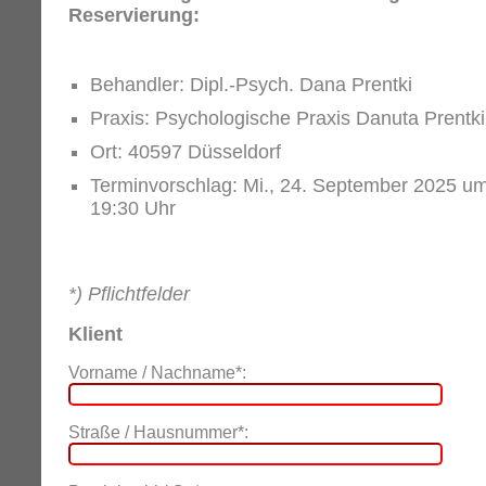
Reservierung:
Behandler: Dipl.-Psych. Dana Prentki
Praxis: Psychologische Praxis Danuta Prentki
Ort: 40597 Düsseldorf
Terminvorschlag: Mi., 24. September 2025 u
19:30 Uhr
*) Pflichtfelder
Klient
Vorname / Nachname*:
Straße / Hausnummer*: