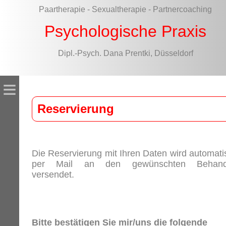
Paartherapie - Sexualtherapie - Partnercoaching
Psychologische Praxis
Dipl.-Psych. Dana Prentki, Düsseldorf
≡
Reservierung
Die Reservierung mit Ihren Daten wird automati
per Mail an den gewünschten Behand
versendet.
Bitte bestätigen Sie mir/uns die folgende