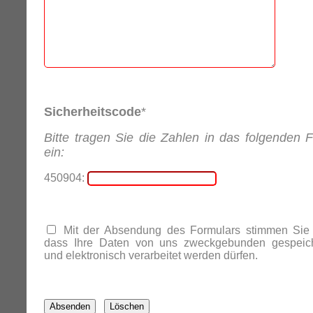
Sicherheitscode
*
Bitte tragen Sie die Zahlen in das folgenden F
ein:
450904:
Mit der Absendung des Formulars stimmen Sie 
dass Ihre Daten von uns zweckgebunden gespeich
und elektronisch verarbeitet werden dürfen.