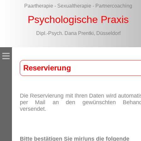
Paartherapie - Sexualtherapie - Partnercoaching
Psychologische Praxis
Dipl.-Psych. Dana Prentki, Düsseldorf
≡
Reservierung
Die Reservierung mit Ihren Daten wird automati
per Mail an den gewünschten Behand
versendet.
Bitte bestätigen Sie mir/uns die folgende