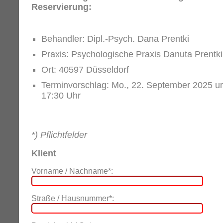
Reservierung:
Behandler: Dipl.-Psych. Dana Prentki
Praxis: Psychologische Praxis Danuta Prentki
Ort: 40597 Düsseldorf
Terminvorschlag: Mo., 22. September 2025 
17:30 Uhr
*) Pflichtfelder
Klient
Vorname / Nachname*:
Straße / Hausnummer*: