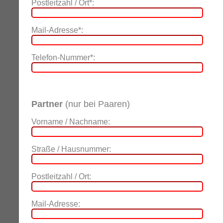
Postleitzahl / Ort*:
Mail-Adresse*:
Telefon-Nummer*:
Partner
(nur bei Paaren)
Vorname / Nachname:
Straße / Hausnummer:
Postleitzahl / Ort:
Mail-Adresse: