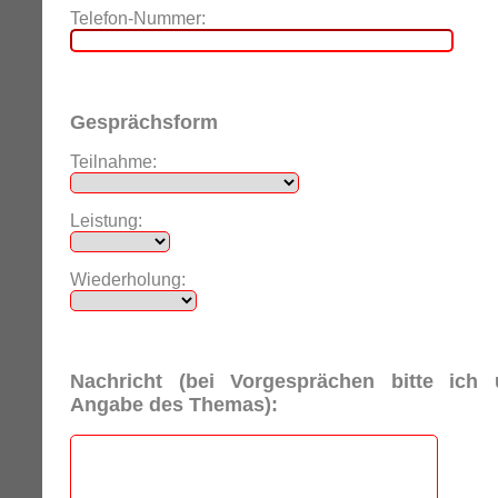
Telefon-Nummer:
Gesprächsform
Teilnahme:
Leistung:
Wiederholung:
Nachricht (bei Vorgesprächen bitte ich
Angabe des Themas):