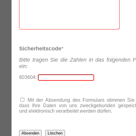
Sicherheitscode
*
Bitte tragen Sie die Zahlen in das folgenden F
ein:
603604:
Mit der Absendung des Formulars stimmen Sie 
dass Ihre Daten von uns zweckgebunden gespeich
und elektronisch verarbeitet werden dürfen.