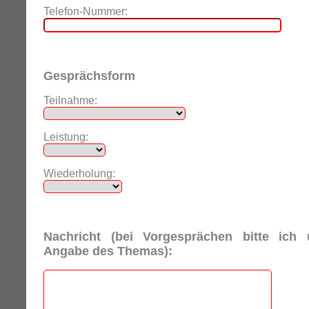
Telefon-Nummer:
Gesprächsform
Teilnahme:
Leistung:
Wiederholung:
Nachricht (bei Vorgesprächen bitte ich
Angabe des Themas):