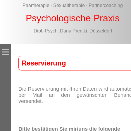
Paartherapie - Sexualtherapie - Partnercoaching
Psychologische Praxis
Dipl.-Psych. Dana Prentki, Düsseldorf
≡
Reservierung
Die Reservierung mit Ihren Daten wird automati
per Mail an den gewünschten Behand
versendet.
Bitte bestätigen Sie mir/uns die folgende