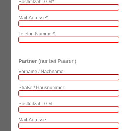
Postleitzahl / Ort*:
Mail-Adresse*:
Telefon-Nummer*:
Partner
(nur bei Paaren)
Vorname / Nachname:
Straße / Hausnummer:
Postleitzahl / Ort:
Mail-Adresse: