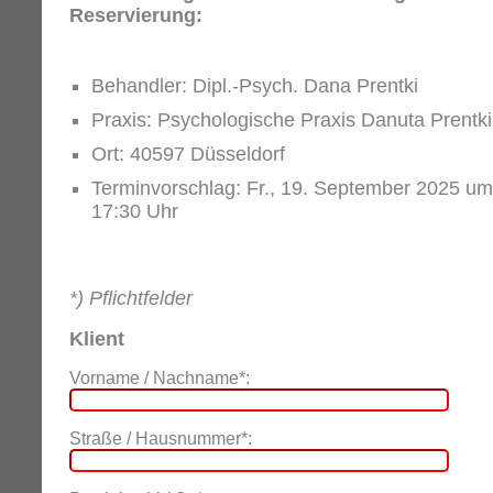
Reservierung:
Behandler: Dipl.-Psych. Dana Prentki
Praxis: Psychologische Praxis Danuta Prentki
Ort: 40597 Düsseldorf
Terminvorschlag: Fr., 19. September 2025 um
17:30 Uhr
*) Pflichtfelder
Klient
Vorname / Nachname*:
Straße / Hausnummer*: