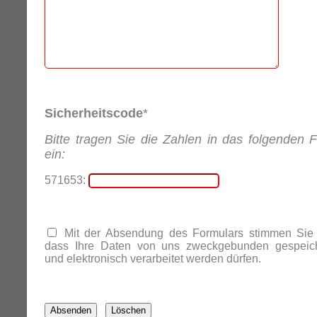
Sicherheitscode
*
Bitte tragen Sie die Zahlen in das folgenden F
ein:
571653:
Mit der Absendung des Formulars stimmen Sie 
dass Ihre Daten von uns zweckgebunden gespeich
und elektronisch verarbeitet werden dürfen.