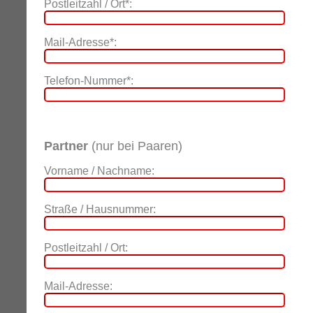
Postleitzahl / Ort*:
Mail-Adresse*:
Telefon-Nummer*:
Partner
(nur bei Paaren)
Vorname / Nachname:
Straße / Hausnummer:
Postleitzahl / Ort:
Mail-Adresse: