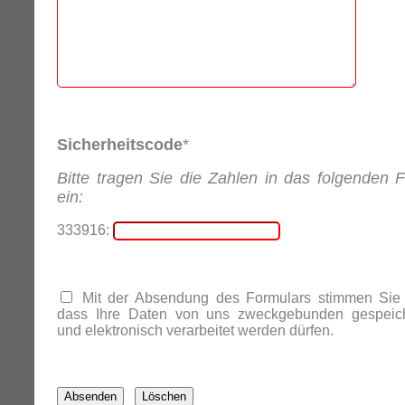
Sicherheitscode
*
Bitte tragen Sie die Zahlen in das folgenden F
ein:
333916:
Mit der Absendung des Formulars stimmen Sie 
dass Ihre Daten von uns zweckgebunden gespeich
und elektronisch verarbeitet werden dürfen.