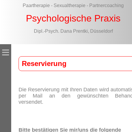
Paartherapie - Sexualtherapie - Partnercoaching
Psychologische Praxis
Dipl.-Psych. Dana Prentki, Düsseldorf
≡
Reservierung
Die Reservierung mit Ihren Daten wird automati
per Mail an den gewünschten Behand
versendet.
Bitte bestätigen Sie mir/uns die folgende