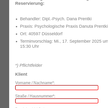
Reservierung:
Behandler: Dipl.-Psych. Dana Prentki
Praxis: Psychologische Praxis Danuta Prentki
Ort: 40597 Düsseldorf
Terminvorschlag: Mi., 17. September 2025 u
15:30 Uhr
*) Pflichtfelder
Klient
Vorname / Nachname*:
Straße / Hausnummer*: