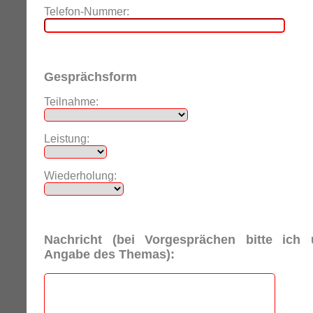
Telefon-Nummer:
Gesprächsform
Teilnahme:
Leistung:
Wiederholung:
Nachricht (bei Vorgesprächen bitte ich
Angabe des Themas):