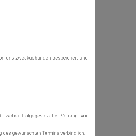
von uns zweckgebunden gespeichert und
t, wobei Folgegespräche Vorrang vor
g des gewünschten Termins verbindlich.