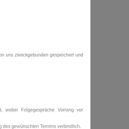
von uns zweckgebunden gespeichert und
t, wobei Folgegespräche Vorrang vor
g des gewünschten Termins verbindlich.