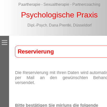
Paartherapie - Sexualtherapie - Partnercoaching
Psychologische Praxis
Dipl.-Psych. Dana Prentki, Düsseldorf
≡
Reservierung
Die Reservierung mit Ihren Daten wird automati
per Mail an den gewünschten Behand
versendet.
Bitte bestätigen Sie mir/uns die folgende