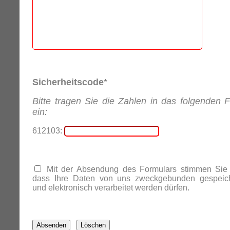
Sicherheitscode
*
Bitte tragen Sie die Zahlen in das folgenden F
ein:
612103:
Mit der Absendung des Formulars stimmen Sie 
dass Ihre Daten von uns zweckgebunden gespeich
und elektronisch verarbeitet werden dürfen.