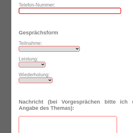
Telefon-Nummer:
Gesprächsform
Teilnahme:
Leistung:
Wiederholung:
Nachricht (bei Vorgesprächen bitte ich
Angabe des Themas):