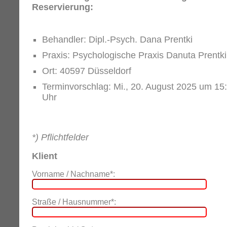
Reservierung:
Behandler: Dipl.-Psych. Dana Prentki
Praxis: Psychologische Praxis Danuta Prentki
Ort: 40597 Düsseldorf
Terminvorschlag: Mi., 20. August 2025 um 15
Uhr
*) Pflichtfelder
Klient
Vorname / Nachname*:
Straße / Hausnummer*: