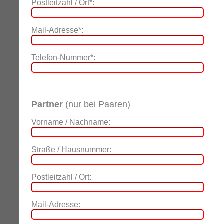
Postleitzahl / Ort*:
Mail-Adresse*:
Telefon-Nummer*:
Partner
(nur bei Paaren)
Vorname / Nachname:
Straße / Hausnummer:
Postleitzahl / Ort:
Mail-Adresse: