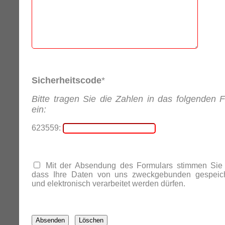
Sicherheitscode
*
Bitte tragen Sie die Zahlen in das folgenden F
ein:
623559:
Mit der Absendung des Formulars stimmen Sie 
dass Ihre Daten von uns zweckgebunden gespeich
und elektronisch verarbeitet werden dürfen.