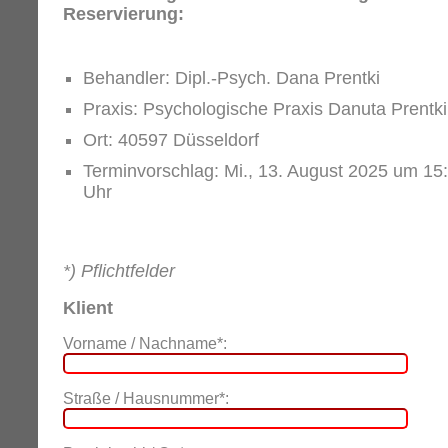
Reservierung:
Behandler: Dipl.-Psych. Dana Prentki
Praxis: Psychologische Praxis Danuta Prentki
Ort: 40597 Düsseldorf
Terminvorschlag: Mi., 13. August 2025 um 15
Uhr
*) Pflichtfelder
Klient
Vorname / Nachname*:
Straße / Hausnummer*: