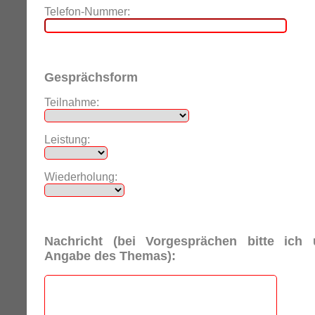
Telefon-Nummer:
Gesprächsform
Teilnahme:
Leistung:
Wiederholung:
Nachricht (bei Vorgesprächen bitte ich
Angabe des Themas):