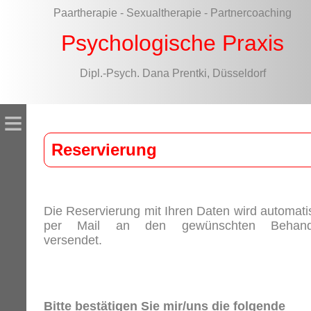
Paartherapie - Sexualtherapie - Partnercoaching
Psychologische Praxis
Dipl.-Psych. Dana Prentki, Düsseldorf
≡
Reservierung
Die Reservierung mit Ihren Daten wird automati
per Mail an den gewünschten Behand
versendet.
Bitte bestätigen Sie mir/uns die folgende