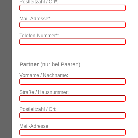
Postleitzahl / Ort*:
Mail-Adresse*:
Telefon-Nummer*:
Partner
(nur bei Paaren)
Vorname / Nachname:
Straße / Hausnummer:
Postleitzahl / Ort:
Mail-Adresse: