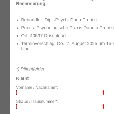
Reservierung:
Behandler: Dipl.-Psych. Dana Prentki
Praxis: Psychologische Praxis Danuta Prentki
Ort: 40597 Düsseldorf
Terminvorschlag: Do., 7. August 2025 um 15:
Uhr
*) Pflichtfelder
Klient
Vorname / Nachname*:
Straße / Hausnummer*: