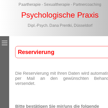
Paartherapie - Sexualtherapie - Partnercoaching
Psychologische Praxis
Dipl.-Psych. Dana Prentki, Düsseldorf
≡
Reservierung
Die Reservierung mit Ihren Daten wird automati
per Mail an den gewünschten Behand
versendet.
Bitte bestätigen Sie mir/uns die folgende