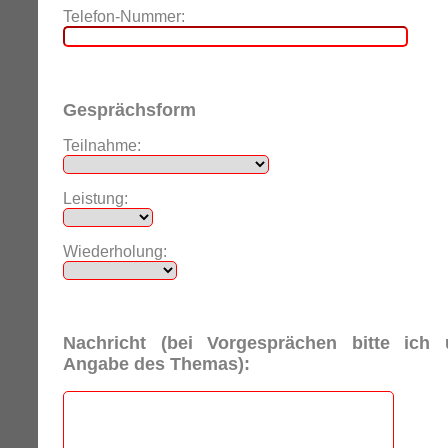
Telefon-Nummer:
Gesprächsform
Teilnahme:
Leistung:
Wiederholung:
Nachricht (bei Vorgesprächen bitte ich
Angabe des Themas):