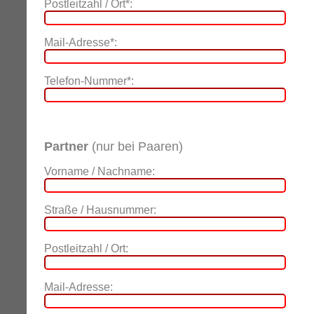
Postleitzahl / Ort*:
Mail-Adresse*:
Telefon-Nummer*:
Partner
(nur bei Paaren)
Vorname / Nachname:
Straße / Hausnummer:
Postleitzahl / Ort:
Mail-Adresse: