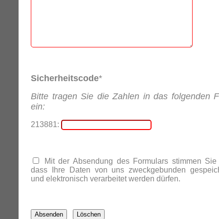
Sicherheitscode
*
Bitte tragen Sie die Zahlen in das folgenden F
ein:
213881:
Mit der Absendung des Formulars stimmen Sie 
dass Ihre Daten von uns zweckgebunden gespeich
und elektronisch verarbeitet werden dürfen.